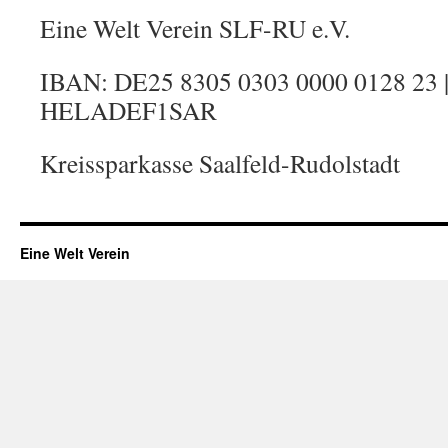
Eine Welt Verein SLF-RU e.V.
IBAN: DE25 8305 0303 0000 0128 23 |
HELADEF1SAR
Kreissparkasse Saalfeld-Rudolstadt
Eine Welt Verein