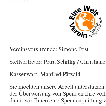
Vereinsvorsitzende: Simone Post
Stellvertreter: Petra Schillig / Christian
Kassenwart: Manfred Pätzold
Sie möchten unsere Arbeit unterstützen?
der Überweisung von Spenden Ihre voll
damit wir Ihnen eine Spendenquittung 